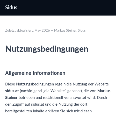
Sidus
Zuletzt aktualisiert: May 2026 — Markus Steiner, Sidus
Nutzungsbedingungen
Allgemeine Informationen
Diese Nutzungsbedingungen regeln die Nutzung der Website
sidus.at
(nachfolgend „die Website" genannt), die von
Markus
Steiner
betrieben und redaktionell verantwortet wird. Durch
den Zugriff auf sidus.at und die Nutzung der dort
bereitgestellten Inhalte erklären Sie sich mit diesen