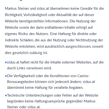
Markus Steiner und sidus.at übernehmen keine Gewähr für die
Richtigkeit, Vollständigkeit oder Aktualität der auf dieser
Website bereitgestellten Informationen. Die Nutzung der
Website sowie der darin enthaltenen Inhalte erfolgt auf
eigenes Risiko des Nutzers. Eine Haftung für direkte oder
indirekte Schäden, die aus der Nutzung oder Nichtnutzung der
Website entstehen, wird ausdrücklich ausgeschlossen, soweit
dies gesetzlich zulässig ist.
sidus.at haftet nicht für die Inhalte externer Websites, auf die
durch Links verwiesen wird.
Die Verfügbarkeit oder die Konditionen von Casino-
Bonusangeboten können sich jederzeit ändern; sidus.at
übernimmt keine Haftung für veraltete Angaben.
Technische Unterbrechungen oder Fehler auf der Website
begründen keine Haftungsansprüche gegenüber Markus
Steiner oder sidus.at.