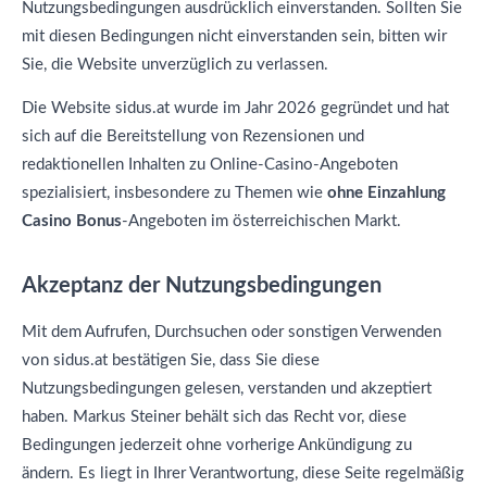
Nutzungsbedingungen ausdrücklich einverstanden. Sollten Sie
mit diesen Bedingungen nicht einverstanden sein, bitten wir
Sie, die Website unverzüglich zu verlassen.
Die Website sidus.at wurde im Jahr 2026 gegründet und hat
sich auf die Bereitstellung von Rezensionen und
redaktionellen Inhalten zu Online-Casino-Angeboten
spezialisiert, insbesondere zu Themen wie
ohne Einzahlung
Casino Bonus
-Angeboten im österreichischen Markt.
Akzeptanz der Nutzungsbedingungen
Mit dem Aufrufen, Durchsuchen oder sonstigen Verwenden
von sidus.at bestätigen Sie, dass Sie diese
Nutzungsbedingungen gelesen, verstanden und akzeptiert
haben. Markus Steiner behält sich das Recht vor, diese
Bedingungen jederzeit ohne vorherige Ankündigung zu
ändern. Es liegt in Ihrer Verantwortung, diese Seite regelmäßig