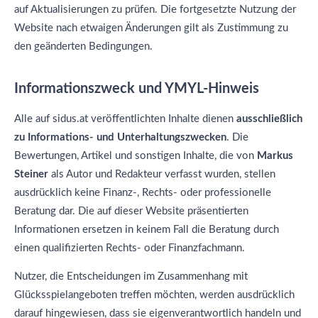
auf Aktualisierungen zu prüfen. Die fortgesetzte Nutzung der
Website nach etwaigen Änderungen gilt als Zustimmung zu
den geänderten Bedingungen.
Informationszweck und YMYL-Hinweis
Alle auf sidus.at veröffentlichten Inhalte dienen
ausschließlich
zu Informations- und Unterhaltungszwecken
. Die
Bewertungen, Artikel und sonstigen Inhalte, die von
Markus
Steiner
als Autor und Redakteur verfasst wurden, stellen
ausdrücklich keine Finanz-, Rechts- oder professionelle
Beratung dar. Die auf dieser Website präsentierten
Informationen ersetzen in keinem Fall die Beratung durch
einen qualifizierten Rechts- oder Finanzfachmann.
Nutzer, die Entscheidungen im Zusammenhang mit
Glücksspielangeboten treffen möchten, werden ausdrücklich
darauf hingewiesen, dass sie eigenverantwortlich handeln und