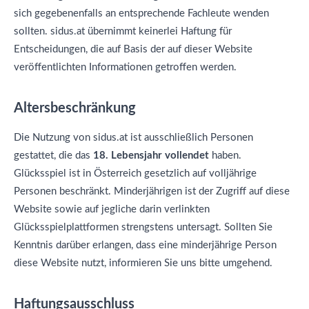
sich gegebenenfalls an entsprechende Fachleute wenden
sollten. sidus.at übernimmt keinerlei Haftung für
Entscheidungen, die auf Basis der auf dieser Website
veröffentlichten Informationen getroffen werden.
Altersbeschränkung
Die Nutzung von sidus.at ist ausschließlich Personen
gestattet, die das
18. Lebensjahr vollendet
haben.
Glücksspiel ist in Österreich gesetzlich auf volljährige
Personen beschränkt. Minderjährigen ist der Zugriff auf diese
Website sowie auf jegliche darin verlinkten
Glücksspielplattformen strengstens untersagt. Sollten Sie
Kenntnis darüber erlangen, dass eine minderjährige Person
diese Website nutzt, informieren Sie uns bitte umgehend.
Haftungsausschluss