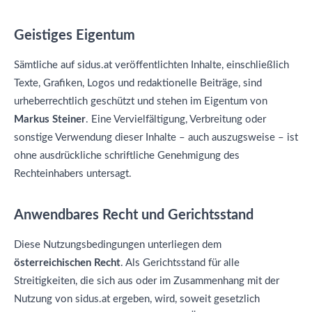
Geistiges Eigentum
Sämtliche auf sidus.at veröffentlichten Inhalte, einschließlich
Texte, Grafiken, Logos und redaktionelle Beiträge, sind
urheberrechtlich geschützt und stehen im Eigentum von
Markus Steiner
. Eine Vervielfältigung, Verbreitung oder
sonstige Verwendung dieser Inhalte – auch auszugsweise – ist
ohne ausdrückliche schriftliche Genehmigung des
Rechteinhabers untersagt.
Anwendbares Recht und Gerichtsstand
Diese Nutzungsbedingungen unterliegen dem
österreichischen Recht
. Als Gerichtsstand für alle
Streitigkeiten, die sich aus oder im Zusammenhang mit der
Nutzung von sidus.at ergeben, wird, soweit gesetzlich