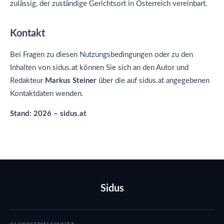
zulässig, der zuständige Gerichtsort in Österreich vereinbart.
Kontakt
Bei Fragen zu diesen Nutzungsbedingungen oder zu den
Inhalten von sidus.at können Sie sich an den Autor und
Redakteur
Markus Steiner
über die auf sidus.at angegebenen
Kontaktdaten wenden.
Stand: 2026 – sidus.at
Sidus